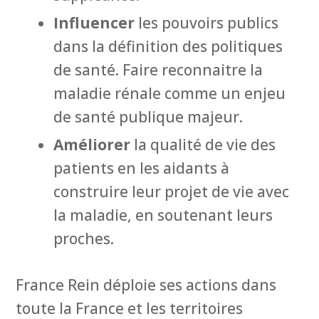
Influencer
les pouvoirs publics
dans la définition des politiques
de santé. Faire reconnaitre la
maladie rénale comme un enjeu
de santé publique majeur.
Améliorer
la qualité de vie des
patients en les aidants à
construire leur projet de vie avec
la maladie, en soutenant leurs
proches.
France Rein déploie ses actions dans
toute la France et les territoires