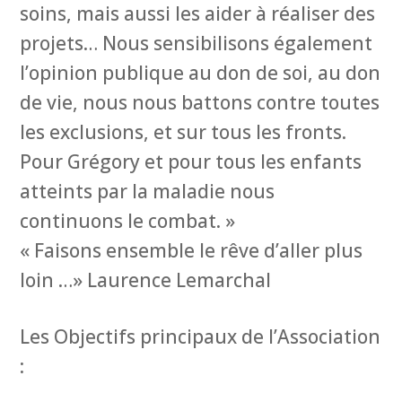
soins, mais aussi les aider à réaliser des
projets… Nous sensibilisons également
l’opinion publique au don de soi, au don
de vie, nous nous battons contre toutes
les exclusions, et sur tous les fronts.
Pour Grégory et pour tous les enfants
atteints par la maladie nous
continuons le combat. »
« Faisons ensemble le rêve d’aller plus
loin …» Laurence Lemarchal
Les Objectifs principaux de l’Association
: