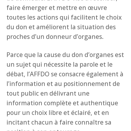
faire émerger et mettre en œuvre
toutes les actions qui facilitent le choix
du don et améliorent la situation des
proches d’un donneur d’organes.
Parce que la cause du don d’organes est
un sujet qui nécessite la parole et le
débat, l’AFFDO se consacre également à
l’information et au positionnement de
tout public en délivrant une
information complète et authentique
pour un choix libre et éclairé, et en
incitant chacun à faire connaître sa