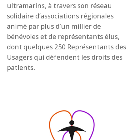
ultramarins, à travers son réseau
solidaire d’associations régionales
animé par plus d’un millier de
bénévoles et de représentants élus,
dont quelques 250 Représentants des
Usagers qui défendent les droits des
patients.