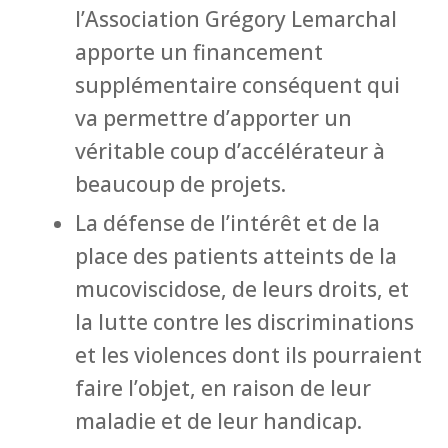
l’Association Grégory Lemarchal
apporte un financement
supplémentaire conséquent qui
va permettre d’apporter un
véritable coup d’accélérateur à
beaucoup de projets.
La défense de l’intérêt et de la
place des patients atteints de la
mucoviscidose, de leurs droits, et
la lutte contre les discriminations
et les violences dont ils pourraient
faire l’objet, en raison de leur
maladie et de leur handicap.