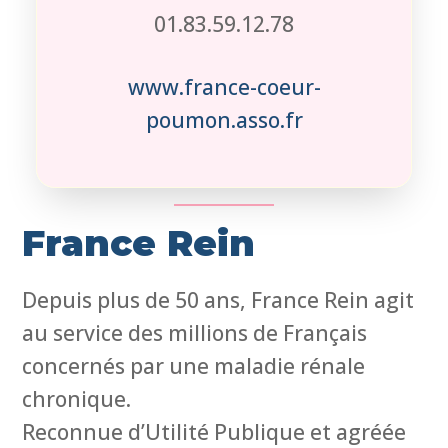
01.83.59.12.78
www.france-coeur-
poumon.asso.fr
France Rein
Depuis plus de 50 ans, France Rein agit
au service des millions de Français
concernés par une maladie rénale
chronique.
Reconnue d’Utilité Publique et agréée