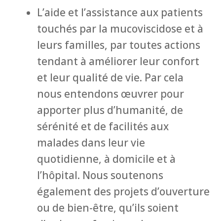
L’aide et l’assistance aux patients
touchés par la mucoviscidose et à
leurs familles, par toutes actions
tendant à améliorer leur confort
et leur qualité de vie. Par cela
nous entendons œuvrer pour
apporter plus d’humanité, de
sérénité et de facilités aux
malades dans leur vie
quotidienne, à domicile et à
l’hôpital. Nous soutenons
également des projets d’ouverture
ou de bien-être, qu’ils soient