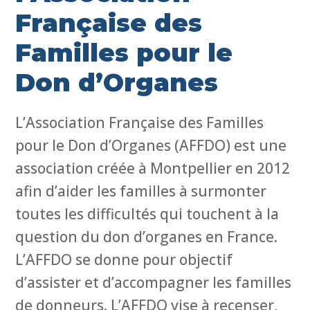
Française des
Familles pour le
Don d’Organes
L’Association Française des Familles
pour le Don d’Organes (AFFDO) est une
association créée à Montpellier en 2012
afin d’aider les familles à surmonter
toutes les difficultés qui touchent à la
question du don d’organes en France.
L’AFFDO se donne pour objectif
d’assister et d’accompagner les familles
de donneurs. L’AFFDO vise à recenser,