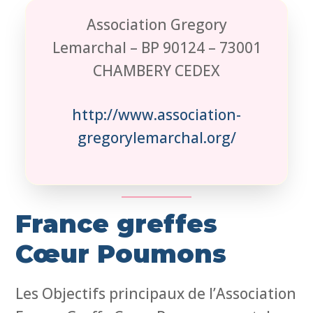
Association Gregory
Lemarchal – BP 90124 – 73001
CHAMBERY CEDEX
http://www.association-
gregorylemarchal.org/
France greffes
Cœur Poumons
Les Objectifs principaux de l’Association