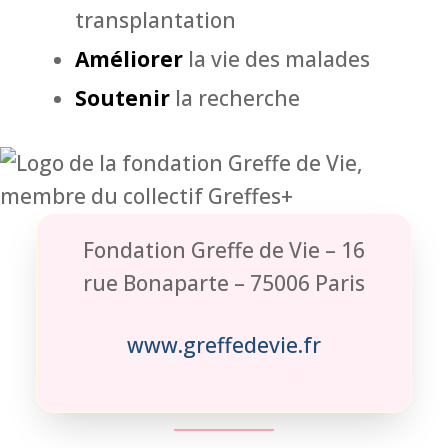
transplantation
Améliorer
la vie des malades
Soutenir
la recherche
Fondation Greffe de Vie – 16
rue Bonaparte – 75006 Paris
www.greffedevie.fr