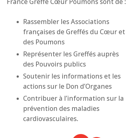
France Greffe Cœur Poumons sont de :
Rassembler les Associations
françaises de Greffés du Cœur et
des Poumons
Représenter les Greffés auprès
des Pouvoirs publics
Soutenir les informations et les
actions sur le Don d’Organes
Contribuer à l’information sur la
prévention des maladies
cardiovasculaires.