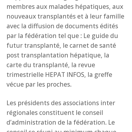
membres aux malades hépatiques, aux
nouveaux transplantés et à leur famille
avec la diffusion de documents édités
par la fédération tel que : Le guide du
futur transplanté, le carnet de santé
post transplantation hépatique, la
carte du transplanté, la revue
trimestrielle HEPAT INFOS, la greffe
vécue par les proches.
Les présidents des associations inter
régionales constituent le conseil
d’administration de la fédération. Le
conseil se réuni au minimum chaque