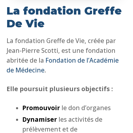
La fondation Greffe
De Vie
La fondation Greffe de Vie, créée par
Jean-Pierre Scotti, est une fondation
abritée de la
Fondation de l’Académie
de Médecine
.
Elle poursuit plusieurs objectifs :
Promouvoir
le don d’organes
Dynamiser
les activités de
prélèvement et de