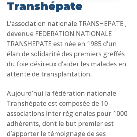
Transhépate
L’association nationale TRANSHEPATE ,
devenue FEDERATION NATIONALE
TRANSHEPATE est née en 1985 d’un
élan de solidarité des premiers greffés
du foie désireux d’aider les malades en
attente de transplantation.
Aujourd’hui la fédération nationale
Transhépate est composée de 10
associations inter régionales pour 1000
adhérents, dont le but premier est
d’apporter le témoignage de ses