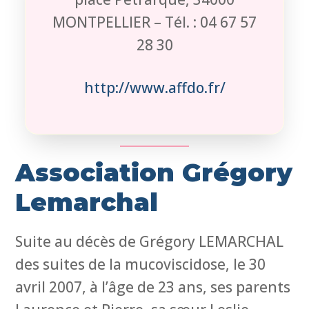
MONTPELLIER – Tél. : 04 67 57
28 30
http://www.affdo.fr/
Association Grégory
Lemarchal
Suite au décès de Grégory LEMARCHAL
des suites de la mucoviscidose, le 30
avril 2007, à l’âge de 23 ans, ses parents