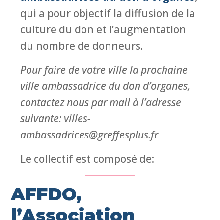
qui a pour objectif la diffusion de la
culture du don et l’augmentation
du nombre de donneurs.
Pour faire de votre ville la prochaine
ville ambassadrice du don d’organes,
contactez nous par mail à l’adresse
suivante: villes-
ambassadrices@greffesplus.fr
Le collectif est composé de:
AFFDO,
l’Association