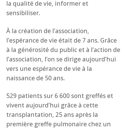
la qualité de vie, informer et
sensibiliser.
À la création de l’association,
l’espérance de vie était de 7 ans. Grâce
à la générosité du public et à l’action de
l’association, l’on se dirige aujourd’hui
vers une espérance de vie à la
naissance de 50 ans.
529 patients sur 6 600 sont greffés et
vivent aujourd’hui grâce à cette
transplantation, 25 ans après la
première greffe pulmonaire chez un