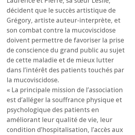
Laurence et Pierre, sa sœur Leslie,
décident que le succès artistique de
Grégory, artiste auteur-interprète, et
son combat contre la mucoviscidose
doivent permettre de favoriser la prise
de conscience du grand public au sujet
de cette maladie et de mieux lutter
dans l’intérêt des patients touchés par
la mucoviscidose.
« La principale mission de l’association
est d’alléger la souffrance physique et
psychologique des patients en
améliorant leur qualité de vie, leur
condition d’hospitalisation, l’accès aux