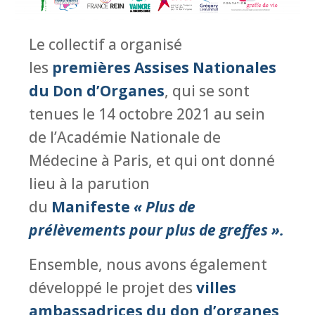
Le collectif a organisé
les
premières Assises Nationales
du Don d’Organes
, qui se sont
tenues le 14 octobre 2021 au sein
de l’Académie Nationale de
Médecine à Paris, et qui ont donné
lieu à la parution
du
Manifeste
« Plus de
prélèvements pour plus de greffes ».
Ensemble, nous avons également
développé le projet des
villes
ambassadrices du don d’organes
,