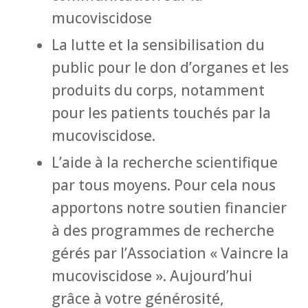
mucoviscidose
La lutte et la sensibilisation du
public pour le don d’organes et les
produits du corps, notamment
pour les patients touchés par la
mucoviscidose.
L’aide à la recherche scientifique
par tous moyens. Pour cela nous
apportons notre soutien financier
à des programmes de recherche
gérés par l’Association « Vaincre la
mucoviscidose ». Aujourd’hui
grâce à votre générosité,