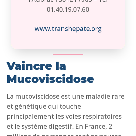
01.40.19.07.60
www.transhepate.org
Vaincre la
Mucoviscidose
La mucoviscidose est une maladie rare
et génétique qui touche
principalement les voies respiratoires
et le système digestif. En France, 2