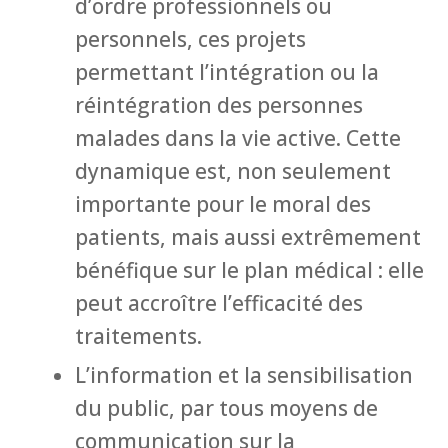
d’ordre professionnels ou
personnels, ces projets
permettant l’intégration ou la
réintégration des personnes
malades dans la vie active. Cette
dynamique est, non seulement
importante pour le moral des
patients, mais aussi extrêmement
bénéfique sur le plan médical : elle
peut accroître l’efficacité des
traitements.
L’information et la sensibilisation
du public, par tous moyens de
communication sur la