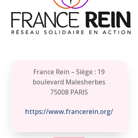
France Rein – Siège : 19
boulevard Malesherbes
75008 PARIS
https://www.francerein.org/