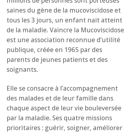
millions de personnes sont porteuses
saines du gène de la mucoviscidose et
tous les 3 jours, un enfant nait atteint
de la maladie. Vaincre la Mucoviscidose
est une association reconnue d’utilité
publique, créée en 1965 par des
parents de jeunes patients et des
soignants.
Elle se consacre à l’accompagnement
des malades et de leur famille dans
chaque aspect de leur vie bouleversée
par la maladie. Ses quatre missions
prioritaires : guérir, soigner, améliorer