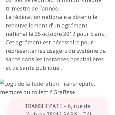
trimestre de l’année .
La fédération nationale a obtenu le
renouvellement d’un agrément
national le 25 octobre 2012 pour 5 ans .
Cet agrément est nécessaire pour
représenter les usagers du système de
santé dans les instances hospitalières
et de santé publique .
TRANSHEPATE – 6, rue de
l’Aubrac 75012 PARIS – Tél