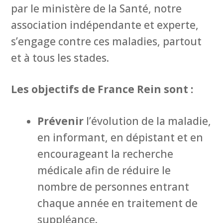
par le ministère de la Santé, notre
association indépendante et experte,
s’engage contre ces maladies, partout
et à tous les stades.
Les objectifs de France Rein sont :
Prévenir
l’évolution de la maladie,
en informant, en dépistant et en
encourageant la recherche
médicale afin de réduire le
nombre de personnes entrant
chaque année en traitement de
suppléance.