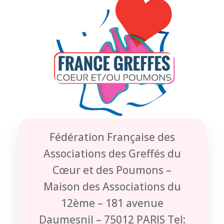
Fédération Française des
Associations des Greffés du
Cœur et des Poumons –
Maison des Associations du
12ème – 181 avenue
Daumesnil – 75012 PARIS Tel: