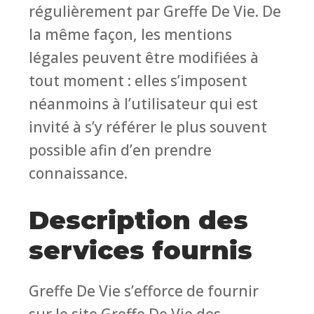
régulièrement par Greffe De Vie. De
la même façon, les mentions
légales peuvent être modifiées à
tout moment : elles s’imposent
néanmoins à l’utilisateur qui est
invité à s’y référer le plus souvent
possible afin d’en prendre
connaissance.
Description des
services fournis
Greffe De Vie s’efforce de fournir
sur le site Greffe De Vie des