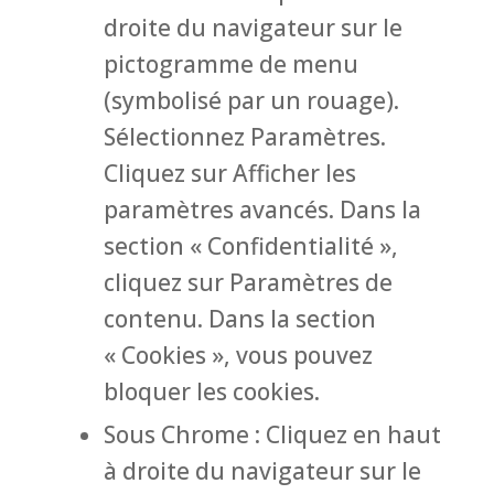
droite du navigateur sur le
pictogramme de menu
(symbolisé par un rouage).
Sélectionnez Paramètres.
Cliquez sur Afficher les
paramètres avancés. Dans la
section « Confidentialité »,
cliquez sur Paramètres de
contenu. Dans la section
« Cookies », vous pouvez
bloquer les cookies.
Sous Chrome : Cliquez en haut
à droite du navigateur sur le