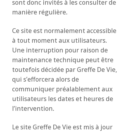
sont donc invités à les consulter de
manière régulière.
Ce site est normalement accessible
à tout moment aux utilisateurs.
Une interruption pour raison de
maintenance technique peut être
toutefois décidée par Greffe De Vie,
qui s’efforcera alors de
communiquer préalablement aux
utilisateurs les dates et heures de
l’intervention.
Le site Greffe De Vie est mis à jour