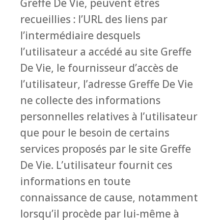
Greffe De Vie, peuvent êtres
recueillies : l’URL des liens par
l’intermédiaire desquels
l’utilisateur a accédé au site Greffe
De Vie, le fournisseur d’accès de
l’utilisateur, l’adresse Greffe De Vie
ne collecte des informations
personnelles relatives à l’utilisateur
que pour le besoin de certains
services proposés par le site Greffe
De Vie. L’utilisateur fournit ces
informations en toute
connaissance de cause, notamment
lorsqu’il procède par lui-même à