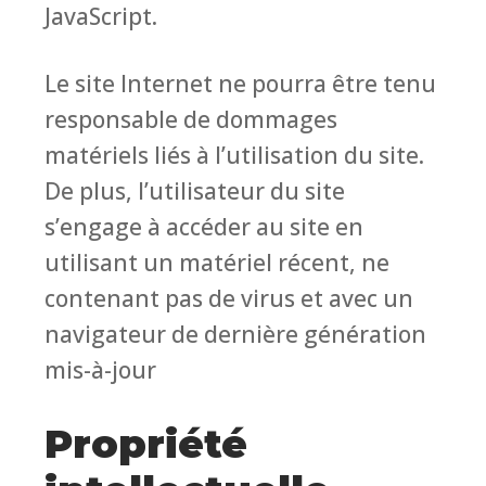
JavaScript.
Le site Internet ne pourra être tenu
responsable de dommages
matériels liés à l’utilisation du site.
De plus, l’utilisateur du site
s’engage à accéder au site en
utilisant un matériel récent, ne
contenant pas de virus et avec un
navigateur de dernière génération
mis-à-jour
Propriété