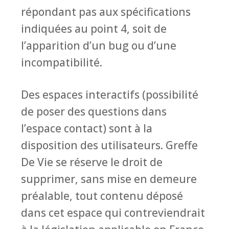
répondant pas aux spécifications
indiquées au point 4, soit de
l’apparition d’un bug ou d’une
incompatibilité.
Des espaces interactifs (possibilité
de poser des questions dans
l’espace contact) sont à la
disposition des utilisateurs. Greffe
De Vie se réserve le droit de
supprimer, sans mise en demeure
préalable, tout contenu déposé
dans cet espace qui contreviendrait