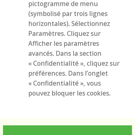
pictogramme de menu
(symbolisé par trois lignes
horizontales). Sélectionnez
Paramètres. Cliquez sur
Afficher les paramètres
avancés. Dans la section
« Confidentialité », cliquez sur
préférences. Dans l’onglet
« Confidentialité », vous
pouvez bloquer les cookies.