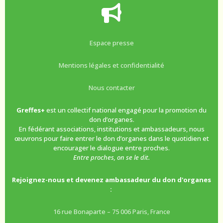
Espace presse
Mentions légales et confidentialité
Nous contacter
Greffes+
est un collectif national engagé pour la promotion du
don d’organes.
En fédérant associations, institutions et ambassadeurs, nous
œuvrons pour faire entrer le don d’organes dans le quotidien et
encourager le dialogue entre proches.
Entre proches, on se le dit.
Rejoignez-nous et devenez ambassadeur du don d'organes
:
16 rue Bonaparte – 75 006 Paris, France