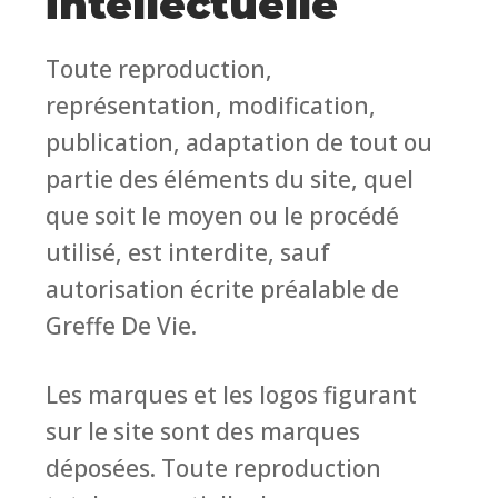
intellectuelle
Toute reproduction,
représentation, modification,
publication, adaptation de tout ou
partie des éléments du site, quel
que soit le moyen ou le procédé
utilisé, est interdite, sauf
autorisation écrite préalable de
Greffe De Vie.
Les marques et les logos figurant
sur le site sont des marques
déposées. Toute reproduction