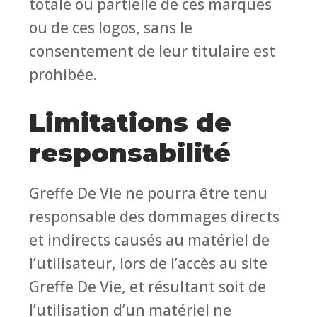
totale ou partielle de ces marques
ou de ces logos, sans le
consentement de leur titulaire est
prohibée.
Limitations de
responsabilité
Greffe De Vie ne pourra être tenu
responsable des dommages directs
et indirects causés au matériel de
l’utilisateur, lors de l’accès au site
Greffe De Vie, et résultant soit de
l’utilisation d’un matériel ne