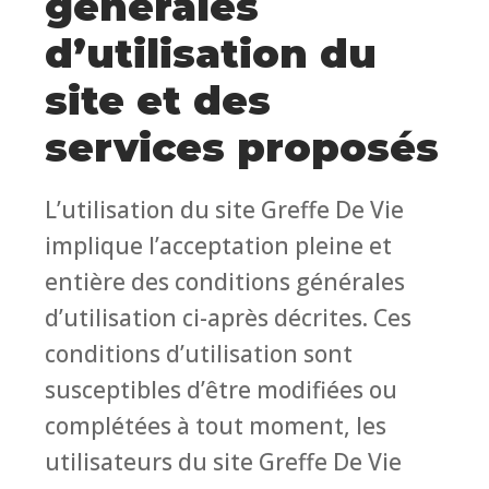
générales
d’utilisation du
site et des
services proposés
L’utilisation du site Greffe De Vie
implique l’acceptation pleine et
entière des conditions générales
d’utilisation ci-après décrites. Ces
conditions d’utilisation sont
susceptibles d’être modifiées ou
complétées à tout moment, les
utilisateurs du site Greffe De Vie