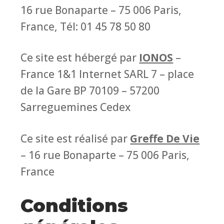
16 rue Bonaparte – 75 006 Paris,
France, Tél: 01 45 78 50 80
Ce site est hébergé par
IONOS
–
France 1&1 Internet SARL 7 – place
de la Gare BP 70109 – 57200
Sarreguemines Cedex
Ce site est réalisé par
Greffe De Vie
– 16 rue Bonaparte – 75 006 Paris,
France
Conditions