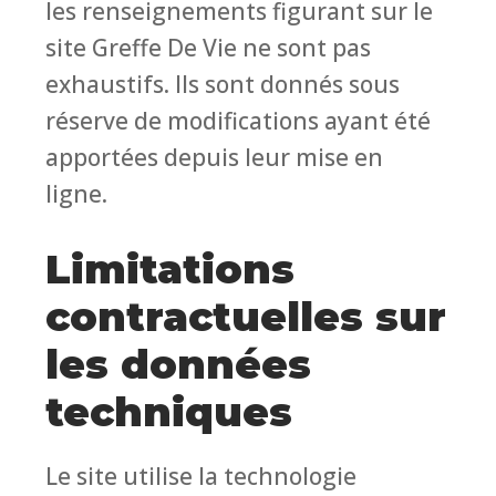
les renseignements figurant sur le
site Greffe De Vie ne sont pas
exhaustifs. Ils sont donnés sous
réserve de modifications ayant été
apportées depuis leur mise en
ligne.
Limitations
contractuelles sur
les données
techniques
Le site utilise la technologie