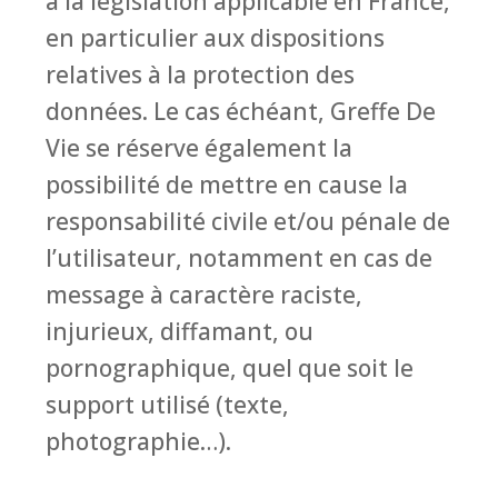
à la législation applicable en France,
en particulier aux dispositions
relatives à la protection des
données. Le cas échéant, Greffe De
Vie se réserve également la
possibilité de mettre en cause la
responsabilité civile et/ou pénale de
l’utilisateur, notamment en cas de
message à caractère raciste,
injurieux, diffamant, ou
pornographique, quel que soit le
support utilisé (texte,
photographie…).