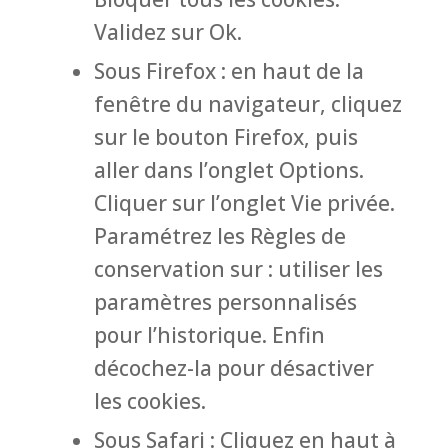
Validez sur Ok.
Sous Firefox : en haut de la
fenêtre du navigateur, cliquez
sur le bouton Firefox, puis
aller dans l’onglet Options.
Cliquer sur l’onglet Vie privée.
Paramétrez les Règles de
conservation sur : utiliser les
paramètres personnalisés
pour l’historique. Enfin
décochez-la pour désactiver
les cookies.
Sous Safari : Cliquez en haut à