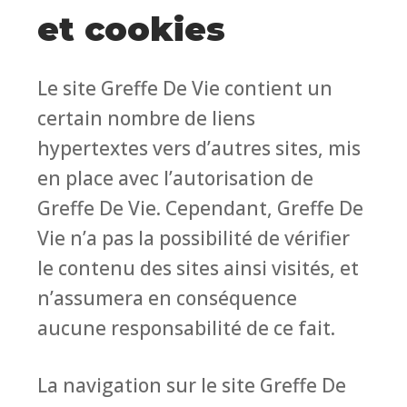
et cookies
Le site Greffe De Vie contient un
certain nombre de liens
hypertextes vers d’autres sites, mis
en place avec l’autorisation de
Greffe De Vie. Cependant, Greffe De
Vie n’a pas la possibilité de vérifier
le contenu des sites ainsi visités, et
n’assumera en conséquence
aucune responsabilité de ce fait.
La navigation sur le site Greffe De