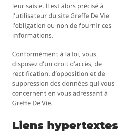
leur saisie. Il est alors précisé à
l’utilisateur du site Greffe De Vie
l’obligation ou non de fournir ces
informations.
Conformément à la loi, vous
disposez d’un droit d’accès, de
rectification, d’opposition et de
suppression des données qui vous
concernent en vous adressant à
Greffe De Vie.
Liens hypertextes