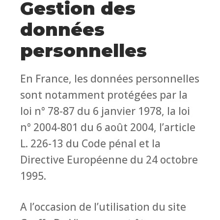
Gestion des
données
personnelles
En France, les données personnelles
sont notamment protégées par la
loi n° 78-87 du 6 janvier 1978, la loi
n° 2004-801 du 6 août 2004, l’article
L. 226-13 du Code pénal et la
Directive Européenne du 24 octobre
1995.
A l’occasion de l’utilisation du site