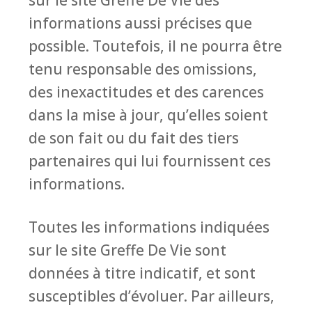
informations aussi précises que
possible. Toutefois, il ne pourra être
tenu responsable des omissions,
des inexactitudes et des carences
dans la mise à jour, qu’elles soient
de son fait ou du fait des tiers
partenaires qui lui fournissent ces
informations.
Toutes les informations indiquées
sur le site Greffe De Vie sont
données à titre indicatif, et sont
susceptibles d’évoluer. Par ailleurs,