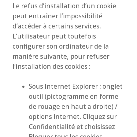
Le refus d’installation d’un cookie
peut entraîner l’impossibilité
d’accéder à certains services.
L’utilisateur peut toutefois
configurer son ordinateur de la
manière suivante, pour refuser
l’installation des cookies :
Sous Internet Explorer : onglet
outil (pictogramme en forme
de rouage en haut a droite) /
options internet. Cliquez sur
Confidentialité et choisissez
Bloquer tous les cookies.