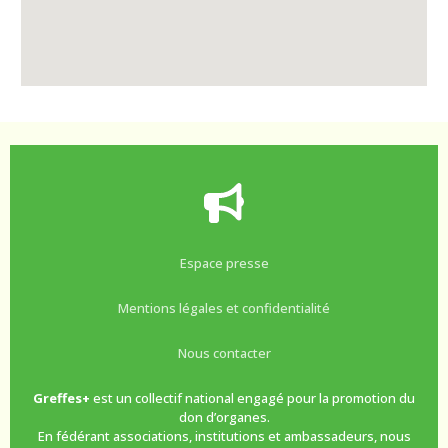
Espace presse
Mentions légales et confidentialité
Nous contacter
Greffes+
est un collectif national engagé pour la promotion du
don d’organes.
En fédérant associations, institutions et ambassadeurs, nous