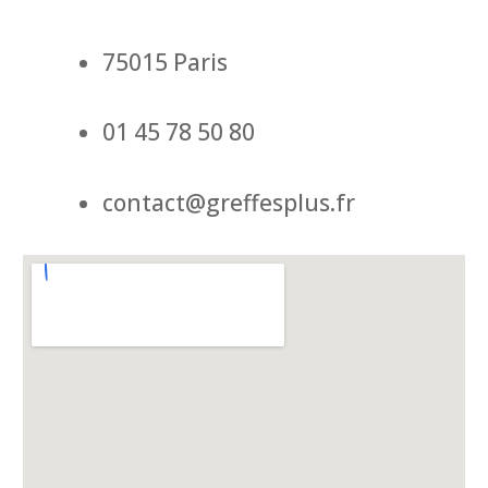
75015 Paris
01 45 78 50 80
contact@greffesplus.fr