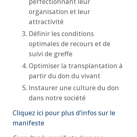
perfectionnant leur
organisation et leur
attractivité
Définir les conditions
optimales de recours et de
suivi de greffe
Optimiser la transplantation à
partir du don du vivant
Instaurer une culture du don
dans notre société
Cliquez ici pour plus d’infos sur le
manifeste