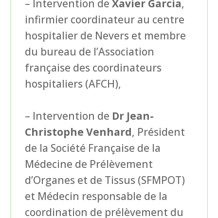
– Intervention de
Xavier Garcia
,
infirmier coordinateur au centre
hospitalier de Nevers et membre
du bureau de l’Association
française des coordinateurs
hospitaliers (AFCH),
– Intervention de
Dr Jean-
Christophe Venhard
, Président
de la Société Française de la
Médecine de Prélèvement
d’Organes et de Tissus (SFMPOT)
et Médecin responsable de la
coordination de prélèvement du