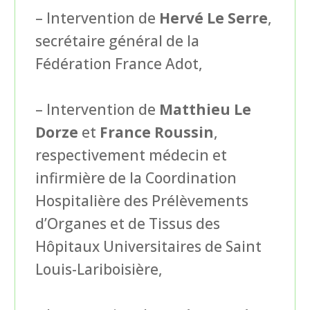
– Intervention de
Hervé Le Serre
,
secrétaire général de la
Fédération France Adot,
– Intervention de
Matthieu Le
Dorze
et
France Roussin
,
respectivement médecin et
infirmière de la Coordination
Hospitalière des Prélèvements
d’Organes et de Tissus des
Hôpitaux Universitaires de Saint
Louis-Lariboisière,