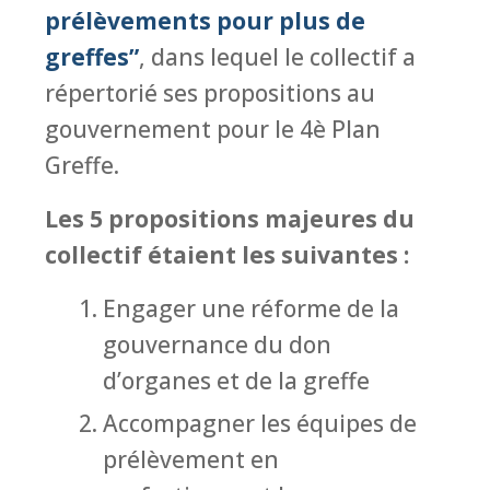
prélèvements pour plus de
greffes”
, dans lequel le collectif a
répertorié ses propositions au
gouvernement pour le 4è Plan
Greffe.
Les 5 propositions majeures du
collectif étaient les suivantes :
Engager une réforme de la
gouvernance du don
d’organes et de la greffe
Accompagner les équipes de
prélèvement en