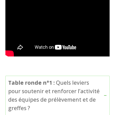
Table ronde n°1 :
Quels leviers
pour soutenir et renforcer l’activité
des équipes de prélèvement et de
greffes ?