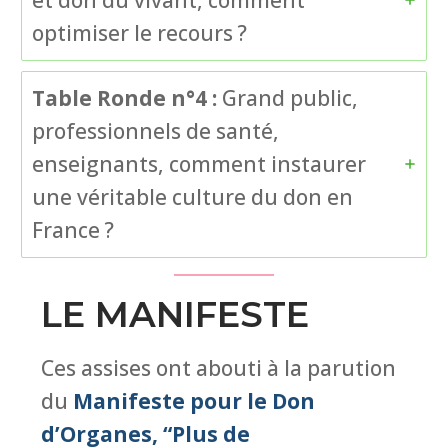
optimiser le recours ?
Table Ronde n°4 :
Grand public,
professionnels de santé,
enseignants, comment instaurer
une véritable culture du don en
France ?
LE MANIFESTE
Ces assises ont abouti à la parution
du
Manifeste pour le Don
d’Organes, “Plus de