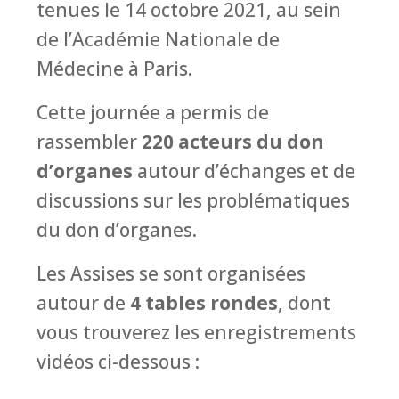
tenues le 14 octobre 2021, au sein
de l’Académie Nationale de
Médecine à Paris.
Cette journée a permis de
rassembler
220 acteurs du don
d’organes
autour d’échanges et de
discussions sur les problématiques
du don d’organes.
Les Assises se sont organisées
autour de
4 tables rondes
, dont
vous trouverez les enregistrements
vidéos ci-dessous :